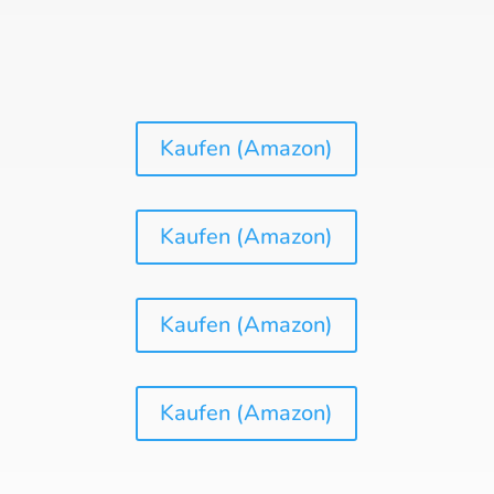
Kaufen (Amazon)
Kaufen (Amazon)
Kaufen (Amazon)
Kaufen (Amazon)