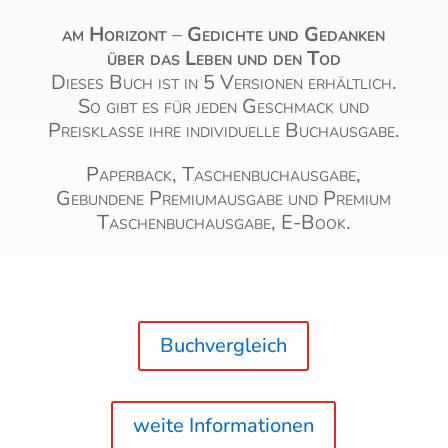
am Horizont
–
Gedichte und Gedanken
über das Leben und den Tod
Dieses Buch ist in 5 Versionen erhältlich.
So gibt es für jeden Geschmack und
Preisklasse ihre individuelle Buchausgabe.
Paperback, Taschenbuchausgabe,
Gebundene Premiumausgabe und Premium
Taschenbuchausgabe, E-Book.
Buchvergleich
weite Informationen